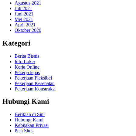
Agustus 2021
Juli 2021
Juni 2021
Mei 2021
April 2021
Oktober 2020
Kategori
Berita Bisnis
Info Loker
Kerja Online
Pekerja lepas
Pekerjaan Fleksibel
Pekerjaan Kesehatan
Pekerjaan Konstruksi
Hubungi Kami
Beriklan di Sini
Hubungi Kami
Kebijakan Privasi
Peta Situs