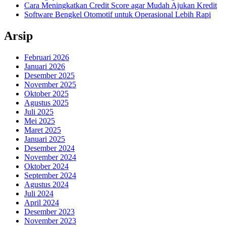
Cara Meningkatkan Credit Score agar Mudah Ajukan Kredit
Software Bengkel Otomotif untuk Operasional Lebih Rapi
Arsip
Februari 2026
Januari 2026
Desember 2025
November 2025
Oktober 2025
Agustus 2025
Juli 2025
Mei 2025
Maret 2025
Januari 2025
Desember 2024
November 2024
Oktober 2024
September 2024
Agustus 2024
Juli 2024
April 2024
Desember 2023
November 2023