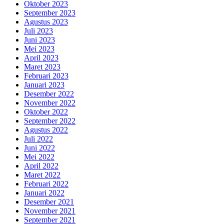
Oktober 2023
September 2023
Agustus 2023
Juli 2023
Juni 2023
Mei 2023
April 2023
Maret 2023
Februari 2023
Januari 2023
Desember 2022
November 2022
Oktober 2022
September 2022
Agustus 2022
Juli 2022
Juni 2022
Mei 2022
April 2022
Maret 2022
Februari 2022
Januari 2022
Desember 2021
November 2021
September 2021