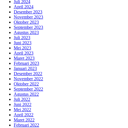
Juli 2024
April 2024
Desember 2023
November 2023
Oktober 2023
September 2023
Agustus 2023
Juli 2023
Juni 2023
Mei 2023
April 2023
Maret 2023
Februari 2023
Januari 2023
Desember 2022
November 2022
Oktober 2022
September 2022
Agustus 2022
Juli 2022
Juni 2022
Mei 2022
April 2022
Maret 2022
Februari 2022