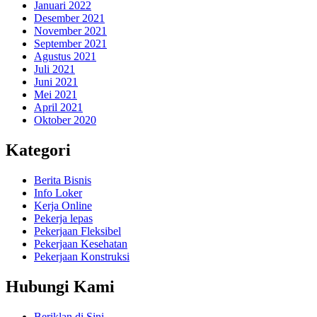
Januari 2022
Desember 2021
November 2021
September 2021
Agustus 2021
Juli 2021
Juni 2021
Mei 2021
April 2021
Oktober 2020
Kategori
Berita Bisnis
Info Loker
Kerja Online
Pekerja lepas
Pekerjaan Fleksibel
Pekerjaan Kesehatan
Pekerjaan Konstruksi
Hubungi Kami
Beriklan di Sini