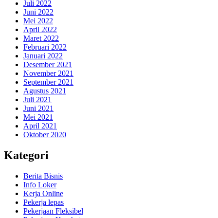
Juli 2022
Juni 2022
Mei 2022
April 2022
Maret 2022
Februari 2022
Januari 2022
Desember 2021
November 2021
September 2021
Agustus 2021
Juli 2021
Juni 2021
Mei 2021
April 2021
Oktober 2020
Kategori
Berita Bisnis
Info Loker
Kerja Online
Pekerja lepas
Pekerjaan Fleksibel