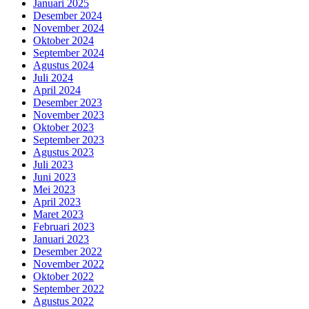
Januari 2025
Desember 2024
November 2024
Oktober 2024
September 2024
Agustus 2024
Juli 2024
April 2024
Desember 2023
November 2023
Oktober 2023
September 2023
Agustus 2023
Juli 2023
Juni 2023
Mei 2023
April 2023
Maret 2023
Februari 2023
Januari 2023
Desember 2022
November 2022
Oktober 2022
September 2022
Agustus 2022