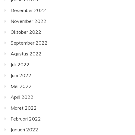
Desember 2022
November 2022
Oktober 2022
September 2022
Agustus 2022
Juli 2022
Juni 2022
Mei 2022
April 2022
Maret 2022
Februari 2022
Januari 2022