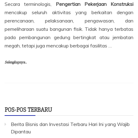
Secara terminologis,
Pengertian Pekerjaan Konstruksi
mencakup seluruh aktivitas yang berkaitan dengan
perencanaan, pelaksanaan, pengawasan, dan
pemeliharaan suatu bangunan fisik. Tidak hanya terbatas
pada pembangunan gedung bertingkat atau jembatan
megah, tetapi juga mencakup berbagai fasilitas …
Selengkapnya..
POS-POS TERBARU
Berita Bisnis dan Investasi Terbaru Hari Ini yang Wajib
Dipantau