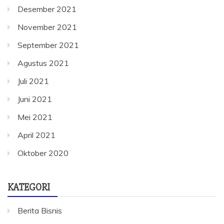
Desember 2021
November 2021
September 2021
Agustus 2021
Juli 2021
Juni 2021
Mei 2021
April 2021
Oktober 2020
KATEGORI
Berita Bisnis