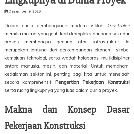
Lingkupnya di Dunia Proyek
Desember 9, 2025
Dalam dunia pembangunan modern, istilah
konstruksi
memiliki makna yang jauh lebih kompleks daripada sekadar
proses membangun gedung atau infrastruktur. Ia
merupakan jantung dari perkembangan ekonomi, simbol
kemajuan teknologi, serta wadah kolaborasi multidisipliner
antara manusia, mesin, dan material. Untuk memahami
kedalaman sektor ini, penting bagi kita untuk menelaah
secara komprehensif
Pengertian Pekerjaan Konstruksi
serta ruang lingkupnya yang luas dalam dunia proyek.
Makna dan Konsep Dasar
Pekerjaan Konstruksi