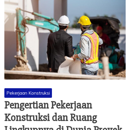
Pekerjaan Konstruksi
Pengertian Pekerjaan
Konstruksi dan Ruang