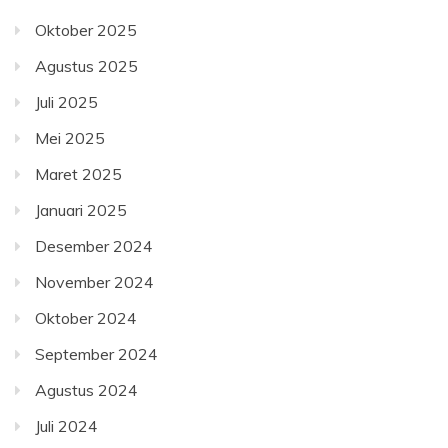
Oktober 2025
Agustus 2025
Juli 2025
Mei 2025
Maret 2025
Januari 2025
Desember 2024
November 2024
Oktober 2024
September 2024
Agustus 2024
Juli 2024