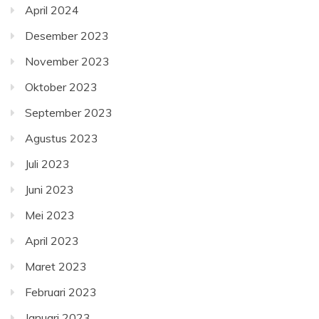
April 2024
Desember 2023
November 2023
Oktober 2023
September 2023
Agustus 2023
Juli 2023
Juni 2023
Mei 2023
April 2023
Maret 2023
Februari 2023
Januari 2023