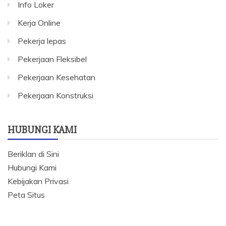
Info Loker
Kerja Online
Pekerja lepas
Pekerjaan Fleksibel
Pekerjaan Kesehatan
Pekerjaan Konstruksi
HUBUNGI KAMI
Beriklan di Sini
Hubungi Kami
Kebijakan Privasi
Peta Situs