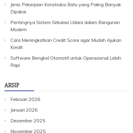
Jenis Pekerjaan Konstruksi Batu yang Paling Banyak
Dipakai
Pentingnya Sistem Sirkulasi Udara dalam Bangunan
Modern
Cara Meningkatkan Credit Score agar Mudah Ajukan
Kredit
Software Bengkel Otomotif untuk Operasional Lebih
Rapi
ARSIP
Februari 2026
Januari 2026
Desember 2025
November 2025