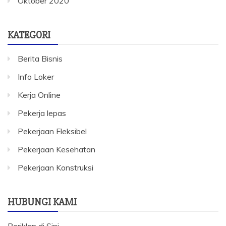
Oktober 2020
KATEGORI
Berita Bisnis
Info Loker
Kerja Online
Pekerja lepas
Pekerjaan Fleksibel
Pekerjaan Kesehatan
Pekerjaan Konstruksi
HUBUNGI KAMI