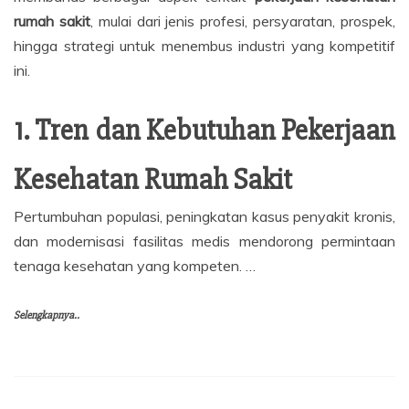
rumah sakit
, mulai dari jenis profesi, persyaratan, prospek,
hingga strategi untuk menembus industri yang kompetitif
ini.
1. Tren dan Kebutuhan Pekerjaan
Kesehatan Rumah Sakit
Pertumbuhan populasi, peningkatan kasus penyakit kronis,
dan modernisasi fasilitas medis mendorong permintaan
tenaga kesehatan yang kompeten. …
Selengkapnya..