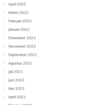
April 2022
Maret 2022
Februari 2022
Januari 2022
Desember 2021
November 2021
September 2021
Agustus 2021
Juli 2021
Juni 2021
Mei 2021
April 2021