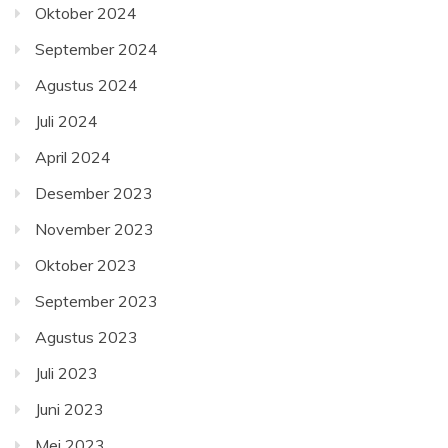
Oktober 2024
September 2024
Agustus 2024
Juli 2024
April 2024
Desember 2023
November 2023
Oktober 2023
September 2023
Agustus 2023
Juli 2023
Juni 2023
Mei 2023