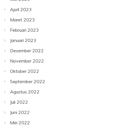
April 2023
Maret 2023
Februari 2023
Januari 2023
Desember 2022
November 2022
Oktober 2022
September 2022
Agustus 2022
Juli 2022
Juni 2022
Mei 2022