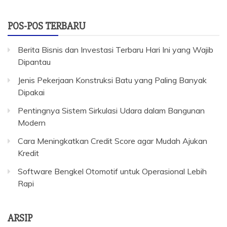
POS-POS TERBARU
Berita Bisnis dan Investasi Terbaru Hari Ini yang Wajib
Dipantau
Jenis Pekerjaan Konstruksi Batu yang Paling Banyak
Dipakai
Pentingnya Sistem Sirkulasi Udara dalam Bangunan
Modern
Cara Meningkatkan Credit Score agar Mudah Ajukan
Kredit
Software Bengkel Otomotif untuk Operasional Lebih
Rapi
ARSIP