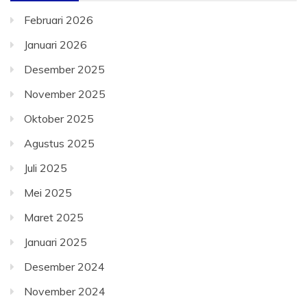
Februari 2026
Januari 2026
Desember 2025
November 2025
Oktober 2025
Agustus 2025
Juli 2025
Mei 2025
Maret 2025
Januari 2025
Desember 2024
November 2024