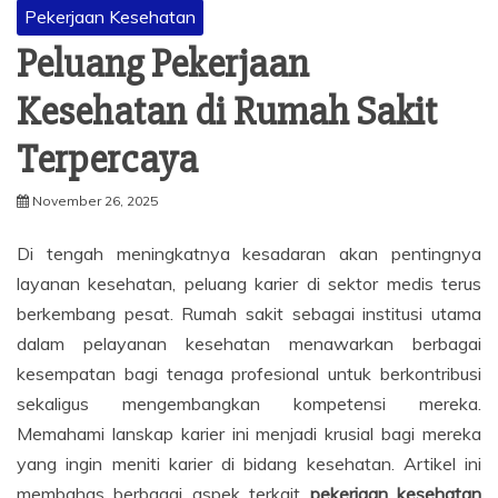
Pekerjaan Kesehatan
Peluang Pekerjaan
Kesehatan di Rumah Sakit
Terpercaya
November 26, 2025
Di tengah meningkatnya kesadaran akan pentingnya
layanan kesehatan, peluang karier di sektor medis terus
berkembang pesat. Rumah sakit sebagai institusi utama
dalam pelayanan kesehatan menawarkan berbagai
kesempatan bagi tenaga profesional untuk berkontribusi
sekaligus mengembangkan kompetensi mereka.
Memahami lanskap karier ini menjadi krusial bagi mereka
yang ingin meniti karier di bidang kesehatan. Artikel ini
membahas berbagai aspek terkait
pekerjaan kesehatan