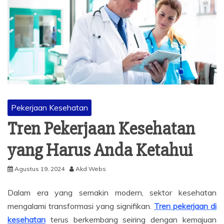
Pekerjaan Kesehatan
Tren Pekerjaan Kesehatan
yang Harus Anda Ketahui
Agustus 19, 2024
Akd Webs
Dalam era yang semakin modern, sektor kesehatan
mengalami transformasi yang signifikan.
Tren pekerjaan di
kesehatan
terus berkembang seiring dengan kemajuan