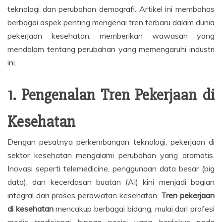
teknologi dan perubahan demografi. Artikel ini membahas
berbagai aspek penting mengenai tren terbaru dalam dunia
pekerjaan kesehatan, memberikan wawasan yang
mendalam tentang perubahan yang memengaruhi industri
ini.
1. Pengenalan Tren Pekerjaan di
Kesehatan
Dengan pesatnya perkembangan teknologi, pekerjaan di
sektor kesehatan mengalami perubahan yang dramatis.
Inovasi seperti telemedicine, penggunaan data besar (big
data), dan kecerdasan buatan (AI) kini menjadi bagian
integral dari proses perawatan kesehatan.
Tren pekerjaan
di kesehatan
mencakup berbagai bidang, mulai dari profesi