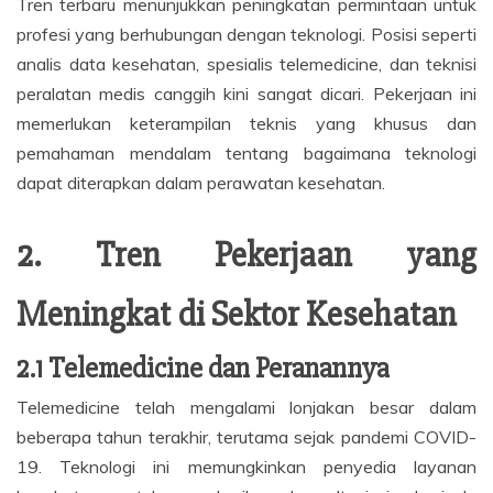
Tren terbaru menunjukkan peningkatan permintaan untuk
profesi yang berhubungan dengan teknologi. Posisi seperti
analis data kesehatan, spesialis telemedicine, dan teknisi
peralatan medis canggih kini sangat dicari. Pekerjaan ini
memerlukan keterampilan teknis yang khusus dan
pemahaman mendalam tentang bagaimana teknologi
dapat diterapkan dalam perawatan kesehatan.
2. Tren Pekerjaan yang
Meningkat di Sektor Kesehatan
2.1 Telemedicine dan Peranannya
Telemedicine telah mengalami lonjakan besar dalam
beberapa tahun terakhir, terutama sejak pandemi COVID-
19. Teknologi ini memungkinkan penyedia layanan