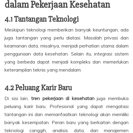
dalam Pekerjaan Kesehatan
4.1 Tantangan Teknologi
Meskipun teknologi memberikan banyak keuntungan, ada
juga tantangan yang perlu diatasi. Masalah privasi dan
keamanan data, misalnya, menjadi perhatian utama dalam
penggunaan data kesehatan. Selain itu, integrasi sistem
yang berbeda dapat menjadi kompleks dan memerlukan
keterampilan teknis yang mendalam.
4.2 Peluang Karir Baru
Di sisi lain,
tren pekerjaan di kesehatan
juga membuka
peluang karir baru. Profesional yang dapat mengatasi
tantangan ini dan memanfaatkan teknologi akan memiliki
banyak kesempatan. Peran baru yang berkaitan dengan
teknologi canggih, analisis data, dan manajemen