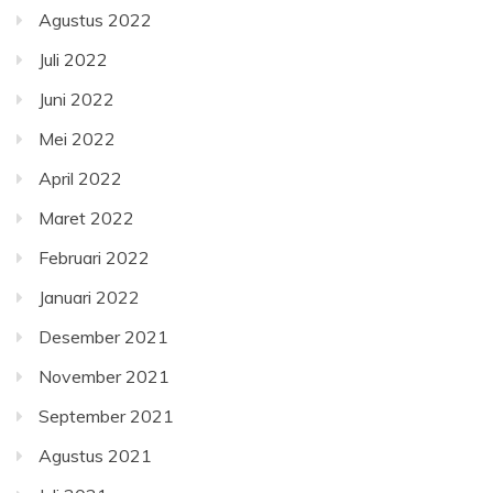
Agustus 2022
Juli 2022
Juni 2022
Mei 2022
April 2022
Maret 2022
Februari 2022
Januari 2022
Desember 2021
November 2021
September 2021
Agustus 2021