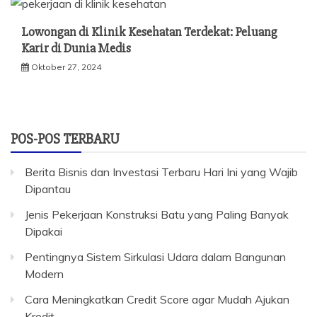
Lowongan di Klinik Kesehatan Terdekat: Peluang
Karir di Dunia Medis
Oktober 27, 2024
POS-POS TERBARU
Berita Bisnis dan Investasi Terbaru Hari Ini yang Wajib
Dipantau
Jenis Pekerjaan Konstruksi Batu yang Paling Banyak
Dipakai
Pentingnya Sistem Sirkulasi Udara dalam Bangunan
Modern
Cara Meningkatkan Credit Score agar Mudah Ajukan
Kredit