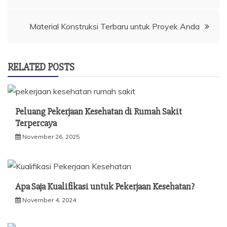
pos
Material Konstruksi Terbaru untuk Proyek Anda
RELATED POSTS
Peluang Pekerjaan Kesehatan di Rumah Sakit
Terpercaya
November 26, 2025
Apa Saja Kualifikasi untuk Pekerjaan Kesehatan?
November 4, 2024