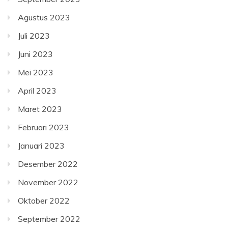
Agustus 2023
Juli 2023
Juni 2023
Mei 2023
April 2023
Maret 2023
Februari 2023
Januari 2023
Desember 2022
November 2022
Oktober 2022
September 2022