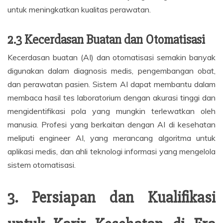
untuk meningkatkan kualitas perawatan.
2.3 Kecerdasan Buatan dan Otomatisasi
Kecerdasan buatan (AI) dan otomatisasi semakin banyak
digunakan dalam diagnosis medis, pengembangan obat,
dan perawatan pasien. Sistem AI dapat membantu dalam
membaca hasil tes laboratorium dengan akurasi tinggi dan
mengidentifikasi pola yang mungkin terlewatkan oleh
manusia. Profesi yang berkaitan dengan AI di kesehatan
meliputi engineer AI, yang merancang algoritma untuk
aplikasi medis, dan ahli teknologi informasi yang mengelola
sistem otomatisasi.
3. Persiapan dan Kualifikasi