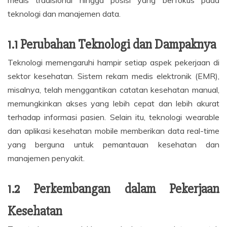
medis tradisional hingga posisi yang berfokus pada
teknologi dan manajemen data.
1.1 Perubahan Teknologi dan Dampaknya
Teknologi memengaruhi hampir setiap aspek pekerjaan di
sektor kesehatan. Sistem rekam medis elektronik (EMR),
misalnya, telah menggantikan catatan kesehatan manual,
memungkinkan akses yang lebih cepat dan lebih akurat
terhadap informasi pasien. Selain itu, teknologi wearable
dan aplikasi kesehatan mobile memberikan data real-time
yang berguna untuk pemantauan kesehatan dan
manajemen penyakit.
1.2 Perkembangan dalam Pekerjaan
Kesehatan