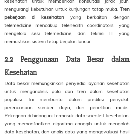
kesehatan untuk memberikan konsultasi jarak jauh,
mengurangi kebutuhan untuk kunjungan tatap muka.
Tren
pekerjaan di kesehatan
yang berkaitan dengan
telemedicine mencakup telehealth coordinators, yang
mengelola sesi telemedicine, dan teknisi IT yang
memastikan sistem tetap berjalan lancar.
2.2 Penggunaan Data Besar dalam
Kesehatan
Data besar memungkinkan penyedia layanan kesehatan
untuk menganalisis pola dan tren dalam kesehatan
populasi. Ini membantu dalam prediksi penyakit,
perencanaan sumber daya, dan penelitian medis.
Pekerjaan di bidang ini termasuk data scientist kesehatan,
yang memanfaatkan algoritma canggih untuk mengolah
data kesehatan, dan analis data yang mengevaluasi hasil