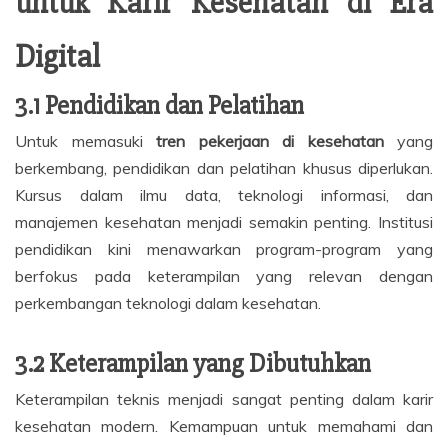
untuk Karir Kesehatan di Era
Digital
3.1 Pendidikan dan Pelatihan
Untuk memasuki
tren pekerjaan di kesehatan
yang
berkembang, pendidikan dan pelatihan khusus diperlukan.
Kursus dalam ilmu data, teknologi informasi, dan
manajemen kesehatan menjadi semakin penting. Institusi
pendidikan kini menawarkan program-program yang
berfokus pada keterampilan yang relevan dengan
perkembangan teknologi dalam kesehatan.
3.2 Keterampilan yang Dibutuhkan
Keterampilan teknis menjadi sangat penting dalam karir
kesehatan modern. Kemampuan untuk memahami dan