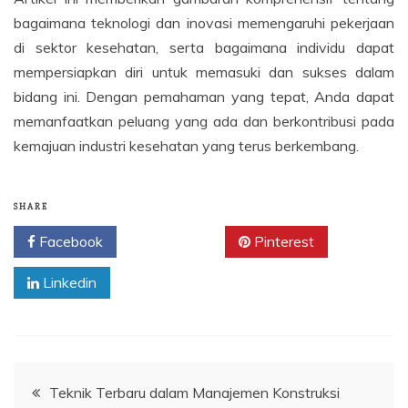
bagaimana teknologi dan inovasi memengaruhi pekerjaan
di sektor kesehatan, serta bagaimana individu dapat
mempersiapkan diri untuk memasuki dan sukses dalam
bidang ini. Dengan pemahaman yang tepat, Anda dapat
memanfaatkan peluang yang ada dan berkontribusi pada
kemajuan industri kesehatan yang terus berkembang.
SHARE
Facebook
Twitter
Pinterest
Linkedin
Navigasi
Teknik Terbaru dalam Manajemen Konstruksi