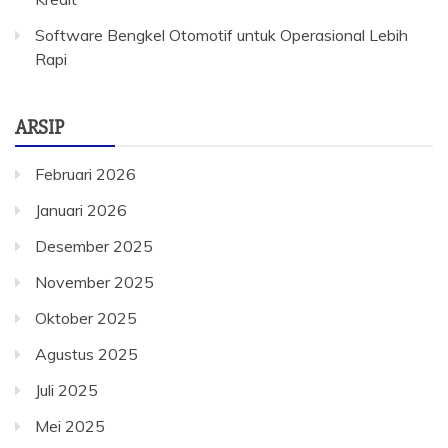
Software Bengkel Otomotif untuk Operasional Lebih
Rapi
ARSIP
Februari 2026
Januari 2026
Desember 2025
November 2025
Oktober 2025
Agustus 2025
Juli 2025
Mei 2025