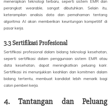
menerapkan teknologi terbaru, seperti sistem EMR dan
perangkat wearable, sangat dibutuhkan. Selain itu,
keterampilan analisis data dan pemahaman tentang
algoritma AI akan memberikan keuntungan kompetitif di
pasar kerja.
3.3 Sertifikasi Profesional
Sertifikasi profesional dalam bidang teknologi kesehatan,
seperti sertifikasi dalam penggunaan sistem EMR atau
data kesehatan, dapat meningkatkan peluang karir.
Sertifikasi ini menunjukkan keahlian dan komitmen dalam
bidang tertentu, membuat kandidat lebih menarik bagi
calon pemberi kerja.
4. Tantangan dan Peluang