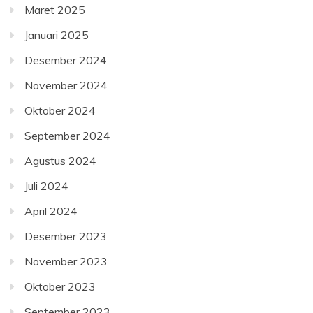
Maret 2025
Januari 2025
Desember 2024
November 2024
Oktober 2024
September 2024
Agustus 2024
Juli 2024
April 2024
Desember 2023
November 2023
Oktober 2023
September 2023