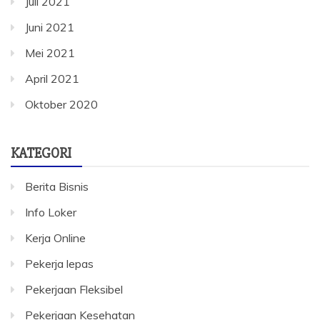
Juli 2021
Juni 2021
Mei 2021
April 2021
Oktober 2020
KATEGORI
Berita Bisnis
Info Loker
Kerja Online
Pekerja lepas
Pekerjaan Fleksibel
Pekerjaan Kesehatan