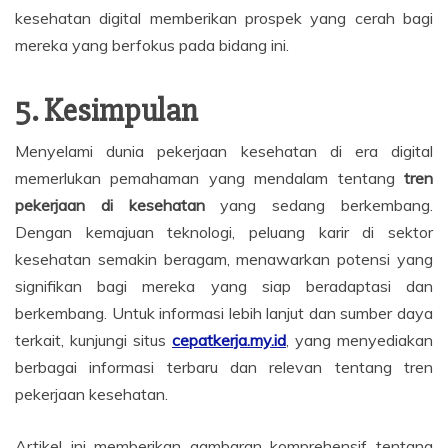
kesehatan digital memberikan prospek yang cerah bagi
mereka yang berfokus pada bidang ini.
5. Kesimpulan
Menyelami dunia pekerjaan kesehatan di era digital
memerlukan pemahaman yang mendalam tentang
tren
pekerjaan di kesehatan
yang sedang berkembang.
Dengan kemajuan teknologi, peluang karir di sektor
kesehatan semakin beragam, menawarkan potensi yang
signifikan bagi mereka yang siap beradaptasi dan
berkembang. Untuk informasi lebih lanjut dan sumber daya
terkait, kunjungi situs
cepatkerja.my.id
, yang menyediakan
berbagai informasi terbaru dan relevan tentang tren
pekerjaan kesehatan.
Artikel ini memberikan gambaran komprehensif tentang