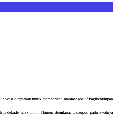
 inovasi diciptakan untuk memberikan manfaat positif bagikehidupan
alam dekade terakhir ini. Namun demikian, walaupun pada awalnya