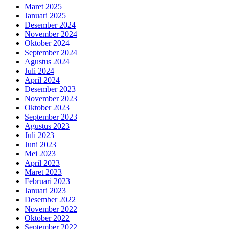
Maret 2025
Januari 2025
Desember 2024
November 2024
Oktober 2024
September 2024
Agustus 2024
Juli 2024
April 2024
Desember 2023
November 2023
Oktober 2023
September 2023
Agustus 2023
Juli 2023
Juni 2023
Mei 2023
April 2023
Maret 2023
Februari 2023
Januari 2023
Desember 2022
November 2022
Oktober 2022
September 2022