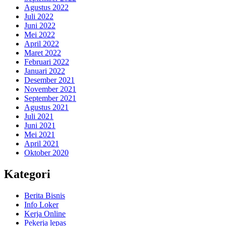
Agustus 2022
Juli 2022
Juni 2022
Mei 2022
April 2022
Maret 2022
Februari 2022
Januari 2022
Desember 2021
November 2021
September 2021
Agustus 2021
Juli 2021
Juni 2021
Mei 2021
April 2021
Oktober 2020
Kategori
Berita Bisnis
Info Loker
Kerja Online
Pekerja lepas